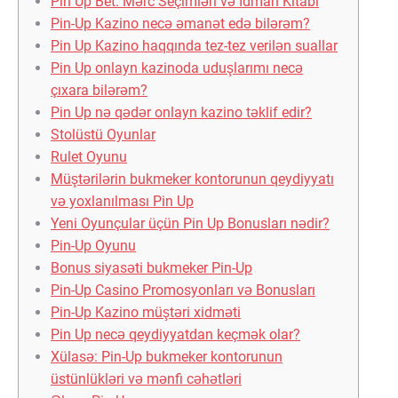
Pin Up Bet: Mərc Seçimləri və İdman Kitabı
Pin-Up Kazino necə əmanət edə bilərəm?
Pin Up Kazino haqqında tez-tez verilən suallar
Pin Up onlayn kazinoda uduşlarımı necə
çıxara bilərəm?
Pin Up nə qədər onlayn kazino təklif edir?
Stolüstü Oyunlar
Rulet Oyunu
Müştərilərin bukmeker kontorunun qeydiyyatı
və yoxlanılması Pin Up
Yeni Oyunçular üçün Pin Up Bonusları nədir?
Pin-Up Oyunu
Bonus siyasəti bukmeker Pin-Up
Pin-Up Casino Promosyonları və Bonusları
Pin-Up Kazino müştəri xidməti
Pin Up necə qeydiyyatdan keçmək olar?
Xülasə: Pin-Up bukmeker kontorunun
üstünlükləri və mənfi cəhətləri