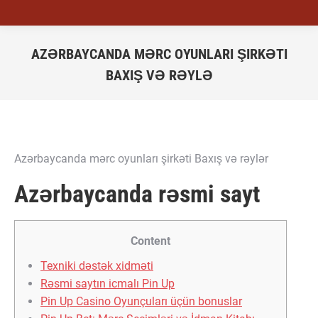
AZƏRBAYCANDA MƏRC OYUNLARI ŞIRKƏTI
BAXIŞ VƏ RƏYLƏ
You are here:
Azərbaycanda mərc oyunları şirkəti Baxış və rəylər
Azərbaycanda rəsmi sayt
Content
Texniki dəstək xidməti
Rəsmi saytın icmalı Pin Up
Pin Up Casino Oyunçuları üçün bonuslar