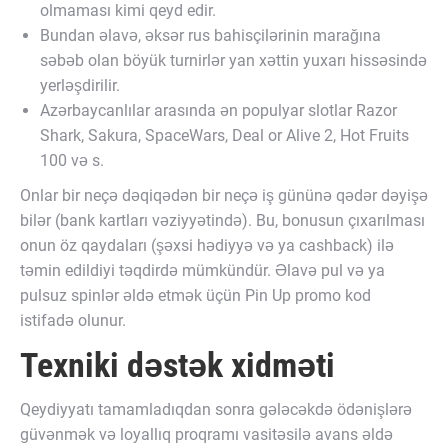
olmaması kimi qeyd edir.
Bundan əlavə, əksər rus bahisçilərinin marağına
səbəb olan böyük turnirlər yan xəttin yuxarı hissəsində
yerləşdirilir.
Azərbaycanlılar arasında ən populyar slotlar Razor
Shark, Sakura, SpaceWars, Deal or Alive 2, Hot Fruits
100 və s.
Onlar bir neçə dəqiqədən bir neçə iş gününə qədər dəyişə
bilər (bank kartları vəziyyətində). Bu, bonusun çıxarılması
onun öz qaydaları (şəxsi hədiyyə və ya cashback) ilə
təmin edildiyi təqdirdə mümkündür. Əlavə pul və ya
pulsuz spinlər əldə etmək üçün Pin Up promo kod
istifadə olunur.
Texniki dəstək xidməti
Qeydiyyatı tamamladıqdan sonra gələcəkdə ödənişlərə
güvənmək və loyallıq proqramı vasitəsilə avans əldə