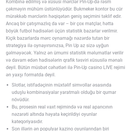
Kombinə edilmiş və xüsusi mərclər Pin-Up-də rəsm
çəkməyin mühüm üstünlüyüdür. Bukmeker kontor bu cür
mürəkkəb mərclərin həqiqətən geniş seçimini təklif edir.
Ancaq bir çatışmazlıq da var – bir çox matçlar, hətta
böyük futbol hadisələri üçün statistik bazarlar verilmir.
Kiçik bazarlarda mərc oynamağı nəzərdə tutan bir
strategiya ilə oynayırsınızsa, Pin Up az sizə uyğun
gəlməyəcək. Yalnız ən ümumi statistik məlumatlar verilir
və davam edən hadisələrin qrafik təsviri xüsusilə mənalı
deyil. Bütün müsbət cəhətləri ilə Pin-Up casino LIVE rejimi
ən yaxşı formatda deyil.
Slotlar, istifadəçinin müxtəlif simvollar əsasında
uduşlu kombinasiyalar yaratmalı olduğu bir qumar
növüdür.
Bu, prosesin real vaxt rejimində və real aparıcının
nəzarəti altında həyata keçirildiyi oyunlar
kateqoriyasıdır.
Son illərin ən populyar kazino oyunlarından biri