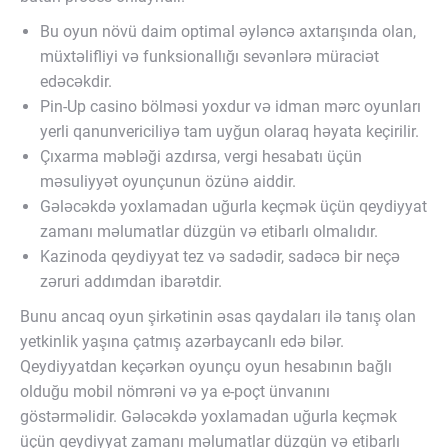
Bu oyun növü daim optimal əyləncə axtarışında olan,
müxtəlifliyi və funksionallığı sevənlərə müraciət
edəcəkdir.
Pin-Up casino bölməsi yoxdur və idman mərc oyunları
yerli qanunvericiliyə tam uyğun olaraq həyata keçirilir.
Çıxarma məbləği azdırsa, vergi hesabatı üçün
məsuliyyət oyunçunun özünə aiddir.
Gələcəkdə yoxlamadan uğurla keçmək üçün qeydiyyat
zamanı məlumatlar düzgün və etibarlı olmalıdır.
Kazinoda qeydiyyat tez və sadədir, sadəcə bir neçə
zəruri addımdan ibarətdir.
Bunu ancaq oyun şirkətinin əsas qaydaları ilə tanış olan
yetkinlik yaşına çatmış azərbaycanlı edə bilər.
Qeydiyyatdan keçərkən oyunçu oyun hesabının bağlı
olduğu mobil nömrəni və ya e-poçt ünvanını
göstərməlidir. Gələcəkdə yoxlamadan uğurla keçmək
üçün qeydiyyat zamanı məlumatlar düzgün və etibarlı