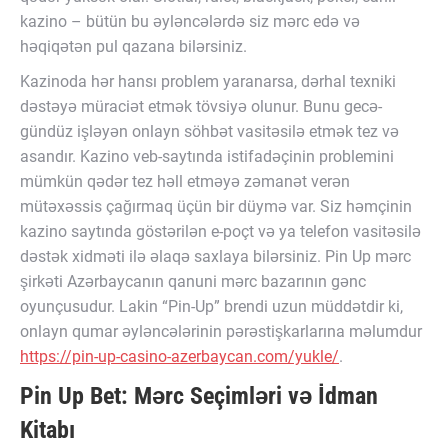
kazino – bütün bu əyləncələrdə siz mərc edə və
həqiqətən pul qazana bilərsiniz.
Kazinoda hər hansı problem yaranarsa, dərhal texniki
dəstəyə müraciət etmək tövsiyə olunur. Bunu gecə-
gündüz işləyən onlayn söhbət vasitəsilə etmək tez və
asandır. Kazino veb-saytında istifadəçinin problemini
mümkün qədər tez həll etməyə zəmanət verən
mütəxəssis çağırmaq üçün bir düymə var. Siz həmçinin
kazino saytında göstərilən e-poçt və ya telefon vasitəsilə
dəstək xidməti ilə əlaqə saxlaya bilərsiniz. Pin Up mərc
şirkəti Azərbaycanın qanuni mərc bazarının gənc
oyunçusudur. Lakin “Pin-Up” brendi uzun müddətdir ki,
onlayn qumar əyləncələrinin pərəstişkarlarına məlumdur
https://pin-up-casino-azerbaycan.com/yukle/
.
Pin Up Bet: Mərc Seçimləri və İdman
Kitabı