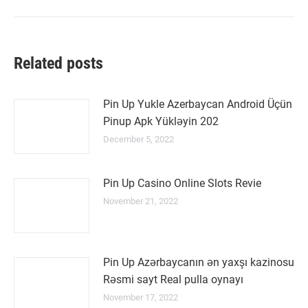
Related posts
Pin Up Yukle Azerbaycan Android Üçün
Pinup Apk Yükləyin 202
December 5, 2022
Pin Up Casino Online Slots Revie
November 21, 2022
Pin Up Azərbaycanın ən yaxşı kazinosu
Rəsmi sayt Real pulla oynayı
November 17, 2022