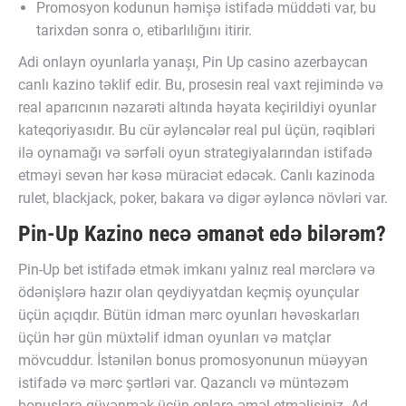
Promosyon kodunun həmişə istifadə müddəti var, bu
tarixdən sonra o, etibarlılığını itirir.
Adi onlayn oyunlarla yanaşı, Pin Up casino azerbaycan
canlı kazino təklif edir. Bu, prosesin real vaxt rejimində və
real aparıcının nəzarəti altında həyata keçirildiyi oyunlar
kateqoriyasıdır. Bu cür əyləncələr real pul üçün, rəqibləri
ilə oynamağı və sərfəli oyun strategiyalarından istifadə
etməyi sevən hər kəsə müraciət edəcək. Canlı kazinoda
rulet, blackjack, poker, bakara və digər əyləncə növləri var.
Pin-Up Kazino necə əmanət edə bilərəm?
Pin-Up bet istifadə etmək imkanı yalnız real mərclərə və
ödənişlərə hazır olan qeydiyyatdan keçmiş oyunçular
üçün açıqdır. Bütün idman mərc oyunları həvəskarları
üçün hər gün müxtəlif idman oyunları və matçlar
mövcuddur. İstənilən bonus promosyonunun müəyyən
istifadə və mərc şərtləri var. Qazanclı və müntəzəm
bonuslara güvənmək üçün onlara əməl etməlisiniz. Ad