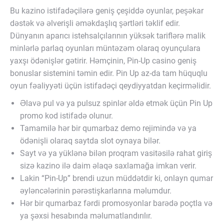
Bu kazino istifadəçilərə geniş çeşiddə oyunlar, peşəkar
dəstək və əlverişli əməkdaşlıq şərtləri təklif edir.
Dünyanın aparıcı istehsalçılarının yüksək tariflərə malik
minlərlə parlaq oyunları müntəzəm olaraq oyunçulara
yaxşı ödənişlər gətirir. Həmçinin, Pin-Up casino geniş
bonuslar sistemini təmin edir. Pin Up az-da tam hüquqlu
oyun fəaliyyəti üçün istifadəçi qeydiyyatdan keçirməlidir.
Əlavə pul və ya pulsuz spinlər əldə etmək üçün Pin Up
promo kod istifadə olunur.
Tamamilə hər bir qumarbaz demo rejimində və ya
ödənişli olaraq saytda slot oynaya bilər.
Sayt və ya yüklənə bilən proqram vasitəsilə rahat giriş
sizə kazino ilə daim əlaqə saxlamağa imkan verir.
Lakin “Pin-Up” brendi uzun müddətdir ki, onlayn qumar
əyləncələrinin pərəstişkarlarına məlumdur.
Hər bir qumarbaz fərdi promosyonlar barədə poçtla və
ya şəxsi hesabında məlumatlandırılır.