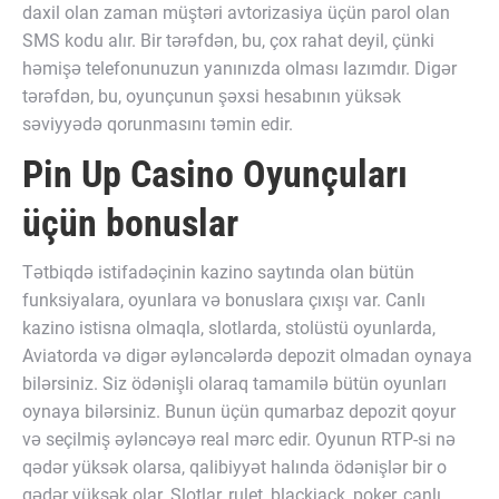
daxil olan zaman müştəri avtorizasiya üçün parol olan
SMS kodu alır. Bir tərəfdən, bu, çox rahat deyil, çünki
həmişə telefonunuzun yanınızda olması lazımdır. Digər
tərəfdən, bu, oyunçunun şəxsi hesabının yüksək
səviyyədə qorunmasını təmin edir.
Pin Up Casino Oyunçuları
üçün bonuslar
Tətbiqdə istifadəçinin kazino saytında olan bütün
funksiyalara, oyunlara və bonuslara çıxışı var. Canlı
kazino istisna olmaqla, slotlarda, stolüstü oyunlarda,
Aviatorda və digər əyləncələrdə depozit olmadan oynaya
bilərsiniz. Siz ödənişli olaraq tamamilə bütün oyunları
oynaya bilərsiniz. Bunun üçün qumarbaz depozit qoyur
və seçilmiş əyləncəyə real mərc edir. Oyunun RTP-si nə
qədər yüksək olarsa, qalibiyyət halında ödənişlər bir o
qədər yüksək olar. Slotlar, rulet, blackjack, poker, canlı