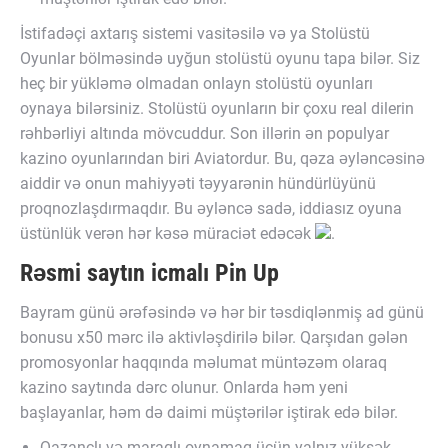
İstifadəçi axtarış sistemi vasitəsilə və ya Stolüstü
Oyunlar bölməsində uyğun stolüstü oyunu tapa bilər. Siz
heç bir yükləmə olmadan onlayn stolüstü oyunları
oynaya bilərsiniz. Stolüstü oyunların bir çoxu real dilerin
rəhbərliyi altında mövcuddur. Son illərin ən populyar
kazino oyunlarından biri Aviatordur. Bu, qəza əyləncəsinə
aiddir və onun mahiyyəti təyyarənin hündürlüyünü
proqnozlaşdırmaqdır. Bu əyləncə sadə, iddiasız oyuna
üstünlük verən hər kəsə müraciət edəcək
.
Rəsmi saytın icmalı Pin Up
Bayram günü ərəfəsində və hər bir təsdiqlənmiş ad günü
bonusu x50 mərc ilə aktivləşdirilə bilər. Qarşıdan gələn
promosyonlar haqqında məlumat müntəzəm olaraq
kazino saytında dərc olunur. Onlarda həm yeni
başlayanlar, həm də daimi müştərilər iştirak edə bilər.
Qazanclı və maraqlı oynamaq üçün yalnız yüksək