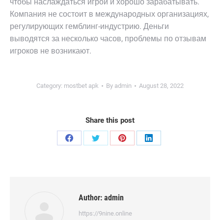
чтобы наслаждаться игрой и хорошо зарабатывать.
Компания не состоит в международных организациях,
регулирующих гемблинг-индустрию. Деньги
выводятся за несколько часов, проблемы по отзывам
игроков не возникают.
Category:
mostbet apk
By
admin
August 28, 2022
Share this post
Share
Share
Share
Share
on
on
on
on
Facebook
Twitter
Pinterest
LinkedIn
Author:
admin
https://9nine.online