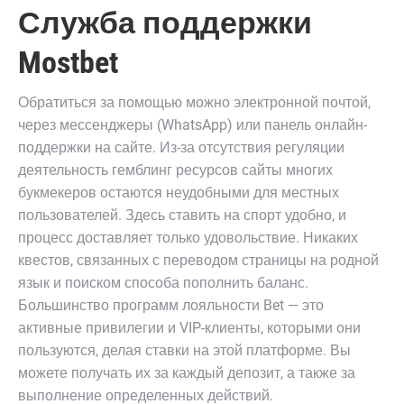
Служба поддержки
Mostbet
Обратиться за помощью можно электронной почтой,
через мессенджеры (WhatsApp) или панель онлайн-
поддержки на сайте. Из-за отсутствия регуляции
деятельность гемблинг ресурсов сайты многих
букмекеров остаются неудобными для местных
пользователей. Здесь ставить на спорт удобно, и
процесс доставляет только удовольствие. Никаких
квестов, связанных с переводом страницы на родной
язык и поиском способа пополнить баланс.
Большинство программ лояльности Bet — это
активные привилегии и VIP-клиенты, которыми они
пользуются, делая ставки на этой платформе. Вы
можете получать их за каждый депозит, а также за
выполнение определенных действий.