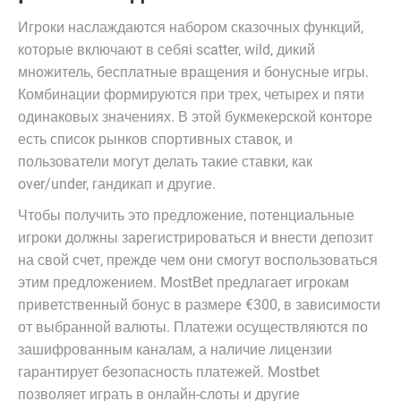
Игроки наслаждаются набором сказочных функций,
которые включают в себяi scatter, wild, дикий
множитель, бесплатные вращения и бонусные игры.
Комбинации формируются при трех, четырех и пяти
одинаковых значениях. В этой букмекерской конторе
есть список рынков спортивных ставок, и
пользователи могут делать такие ставки, как
over/under, гандикап и другие.
Чтобы получить это предложение, потенциальные
игроки должны зарегистрироваться и внести депозит
на свой счет, прежде чем они смогут воспользоваться
этим предложением. MostBet предлагает игрокам
приветственный бонус в размере €300, в зависимости
от выбранной валюты. Платежи осуществляются по
зашифрованным каналам, а наличие лицензии
гарантирует безопасность платежей. Mostbet
позволяет играть в онлайн-слоты и другие