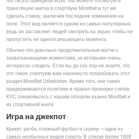
постигать принципы игры. Вы можете посмотреть
трансляцию матча в спортбуке Mostbet и тут же
сделать ставку, заключив последние изменения на
поле. Этот вид является одним из самых популярных,
ведь он заставляет людей смотреть на экран, чтобы не
пропустить ни одного решающего момента.
Обычно это довольно продолжительные матчи с
захватывающими моментами, за которыми очень
интересно следить. Если вы до сих пор не знаете, что
это такое, советуем вам наконец-то попробовать этот
раздел MostBet Uzbekistan. Кроме того, они также
придерживаются политики и правил проверки счетов
KYC, ознакомьтесь с нашим обзором казино Mostbet и
их спортивной книги.
Игра на джекпот
Крикет, регби, пляжный футбол и снукер — одни из
самых необычных видов спорта. В списке более 1000