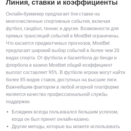
Линия, ставки и коэффициенты
Онлайн-букмекер предлагает live ставки на
многочисленные спортивные события, включая
футбол, гандбол, теннис и другие. Возможности для
прямых трансляций событий в MostBet ограничены.
Что касается предматчевых прогнозов, MostBet
предлагает широкий выбор событий в более чем 20
видах спорта. От футбола и баскетбола до бенди и
флорбола в казино Mostbet общий коэффициент
выплат составляет 95%. В футболе игроки могут найти
более 85 видов ставок, доступных на высшие лиги.
Важнейшим фактором в любой игорной платформе
является качество профессиональной службы
поддержки.
Блэкджек всегда пользовался большим успехом,
когда он был принят онлайн-казино.
Другие методы, которые вы можете использовать