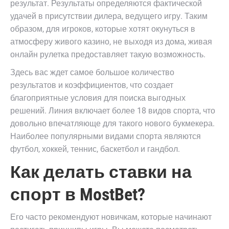
результат. Результаты определяются фактической
удачей в присутствии дилера, ведущего игру. Таким
образом, для игроков, которые хотят окунуться в
атмосферу живого казино, не выходя из дома, живая
онлайн рулетка предоставляет такую возможность.
Здесь вас ждет самое большое количество
результатов и коэффициентов, что создает
благоприятные условия для поиска выгодных
решений. Линия включает более 18 видов спорта, что
довольно впечатляюще для такого нового букмекера.
Наиболее популярными видами спорта являются
футбол, хоккей, теннис, баскетбол и гандбол.
Как делать ставки на
спорт в MostBet?
Его часто рекомендуют новичкам, которые начинают