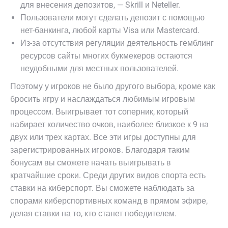
для внесения депозитов, — Skrill и Neteller.
Пользователи могут сделать депозит с помощью
нет-банкинга, любой карты Visa или Mastercard.
Из-за отсутствия регуляции деятельность гемблинг
ресурсов сайты многих букмекеров остаются
неудобными для местных пользователей.
Поэтому у игроков не было другого выбора, кроме как
бросить игру и наслаждаться любимым игровым
процессом. Выигрывает тот соперник, который
набирает количество очков, наиболее близкое к 9 на
двух или трех картах. Все эти игры доступны для
зарегистрированных игроков. Благодаря таким
бонусам вы сможете начать выигрывать в
кратчайшие сроки. Среди других видов спорта есть
ставки на киберспорт. Вы сможете наблюдать за
спорами киберспортивных команд в прямом эфире,
делая ставки на то, кто станет победителем.