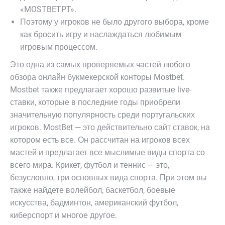
«MOSTBETPT».
Поэтому у игроков не было другого выбора, кроме
как бросить игру и наслаждаться любимым
игровым процессом.
Это одна из самых проверяемых частей любого
обзора онлайн букмекерской конторы Mostbet.
Mostbet также предлагает хорошо развитые live-
ставки, которые в последние годы приобрели
значительную популярность среди португальских
игроков. MostBet — это действительно сайт ставок, на
котором есть все. Он рассчитан на игроков всех
мастей и предлагает все мыслимые виды спорта со
всего мира. Крикет, футбол и теннис — это,
безусловно, три основных вида спорта. При этом вы
также найдете волейбол, баскетбол, боевые
искусства, бадминтон, американский футбол,
киберспорт и многое другое.