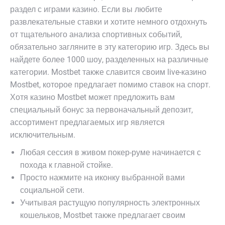
раздел с играми казино. Если вы любите
развлекательные ставки и хотите немного отдохнуть
от тщательного анализа спортивных событий,
обязательно загляните в эту категорию игр. Здесь вы
найдете более 1000 шоу, разделенных на различные
категории. Mostbet также славится своим live-казино
Mostbet, которое предлагает помимо ставок на спорт.
Хотя казино Mostbet может предложить вам
специальный бонус за первоначальный депозит,
ассортимент предлагаемых игр является
исключительным.
Любая сессия в живом покер-руме начинается с
похода к главной стойке.
Просто нажмите на иконку выбранной вами
социальной сети.
Учитывая растущую популярность электронных
кошельков, Mostbet также предлагает своим