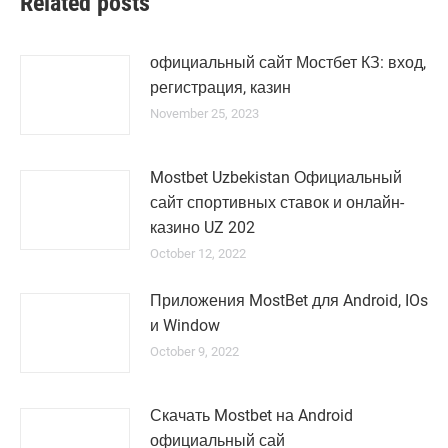
Related posts
официальный сайт Мостбет КЗ: вход,
регистрация, казин
November 25, 2023
Mostbet Uzbekistan Официальный
сайт спортивных ставок и онлайн-
казино UZ 202
October 12, 2022
Приложения MostBet для Android, IOs
и Window
October 9, 2022
Скачать Mostbet на Android
официальный сай