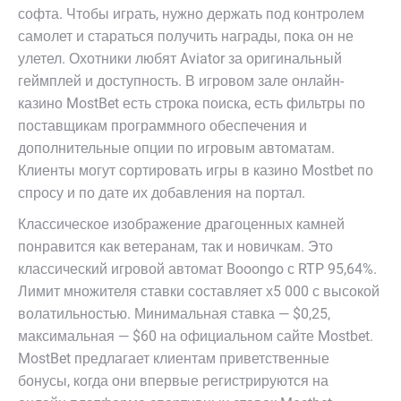
софта. Чтобы играть, нужно держать под контролем
самолет и стараться получить награды, пока он не
улетел. Охотники любят Aviator за оригинальный
геймплей и доступность. В игровом зале онлайн-
казино MostBet есть строка поиска, есть фильтры по
поставщикам программного обеспечения и
дополнительные опции по игровым автоматам.
Клиенты могут сортировать игры в казино Mostbet по
спросу и по дате их добавления на портал.
Классическое изображение драгоценных камней
понравится как ветеранам, так и новичкам. Это
классический игровой автомат Booongo с RTP 95,64%.
Лимит множителя ставки составляет х5 000 с высокой
волатильностью. Минимальная ставка — $0,25,
максимальная — $60 на официальном сайте Mostbet.
MostBet предлагает клиентам приветственные
бонусы, когда они впервые регистрируются на