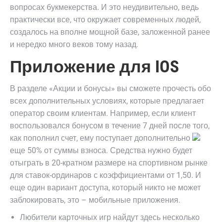
вопросах букмекерства. И это неудивительно, ведь
практически все, что окружает современных людей,
создалось на вполне мощной базе, заложенной ранее
и нередко много веков тому назад.
Приложение для IOS
В разделе «Акции и бонусы» вы сможете прочесть обо
всех дополнительных условиях, которые предлагает
оператор своим клиентам. Например, если клиент
воспользовался бонусом в течение 7 дней после того,
как пополнил счет, ему поступает дополнительно
еще 50% от суммы взноса. Средства нужно будет
отыграть в 20-кратном размере на спортивном рынке
для ставок-ординаров с коэффициентами от 1,50. И
еще один вариант доступа, который никто не может
заблокировать, это – мобильные приложения.
Любители карточных игр найдут здесь несколько