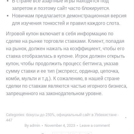
В стране все азартные игры находятся под
запретом и поэтому сайт часто блокируется.
Новичкам предлагается демонстрационная версия
для изучения тонкостей и правил каждого слота.
Игровой купон включает в себя информацию по
сделке на рынке торговли ставками. Клиент, попадая
на рынок, должен нажать на коэффициент, чтобы его
ставка отобразилась в купоне. Игрок должен открыть
купон, чтобы продолжить процесс беттинга, указав
сумму ставки и ее тип (экспресс, ординар, цепочка,
комби, мульти и т.д.). К сожалению, в нашей стране
сделки по ставкам являются частью игорного бизнеса,
запрещенного на законодательном уровне.
Categories:
бонусы до 250%, официальный сайт в Узбекистане -
447
By
admin
November 4, 2023
Leave a comment