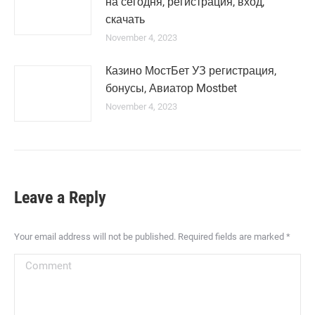
на сегодня, регистрация, вход,
скачать
November 4, 2023
Казино МостБет УЗ регистрация,
бонусы, Авиатор Mostbet
November 4, 2023
Leave a Reply
Your email address will not be published. Required fields are marked
*
Comment