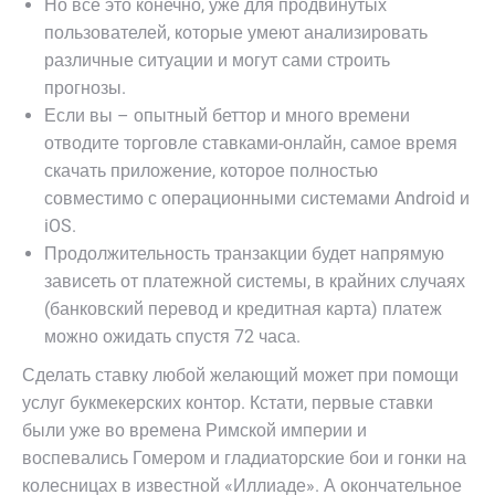
Но все это конечно, уже для продвинутых
пользователей, которые умеют анализировать
различные ситуации и могут сами строить
прогнозы.
Если вы – опытный беттор и много времени
отводите торговле ставками-онлайн, самое время
скачать приложение, которое полностью
совместимо с операционными системами Android и
iOS.
Продолжительность транзакции будет напрямую
зависеть от платежной системы, в крайних случаях
(банковский перевод и кредитная карта) платеж
можно ожидать спустя 72 часа.
Сделать ставку любой желающий может при помощи
услуг букмекерских контор. Кстати, первые ставки
были уже во времена Римской империи и
воспевались Гомером и гладиаторские бои и гонки на
колесницах в известной «Иллиаде». А окончательное