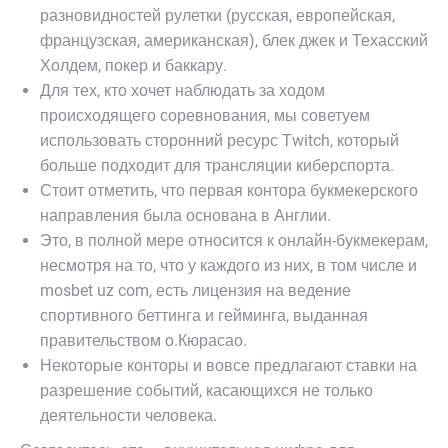
разновидностей рулетки (русская, европейская,
французская, американская), блек джек и Техасский
Холдем, покер и баккару.
Для тех, кто хочет наблюдать за ходом
происходящего соревнования, мы советуем
использовать сторонний ресурс Twitch, который
больше подходит для трансляции киберспорта.
Стоит отметить, что первая контора букмекерского
направления была основана в Англии.
Это, в полной мере относится к онлайн-букмекерам,
несмотря на то, что у каждого из них, в том числе и
mosbet uz com, есть лицензия на ведение
спортивного беттинга и гейминга, выданная
правительством о.Кюрасао.
Некоторые конторы и вовсе предлагают ставки на
разрешение событий, касающихся не только
деятельности человека.