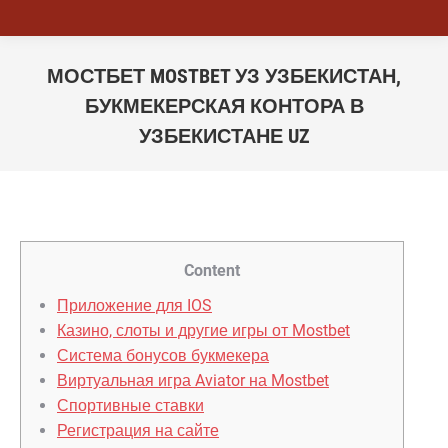
МОСТБЕТ MOSTBET УЗ УЗБЕКИСТАН,
БУКМЕКЕРСКАЯ КОНТОРА В
УЗБЕКИСТАНЕ UZ
You are here:
Content
Приложение для IOS
Казино, слоты и другие игры от Mostbet
Система бонусов букмекера
Виртуальная игра Aviator на Mostbet
Спортивные ставки
Регистрация на сайте