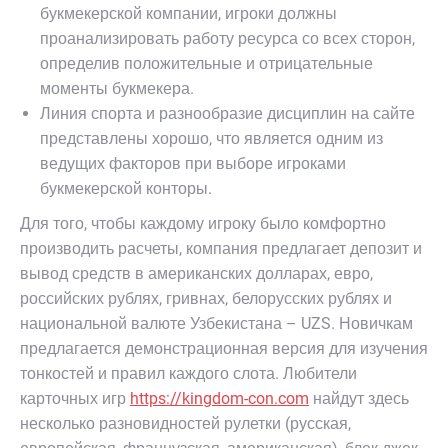
букмекерской компании, игроки должны
проанализировать работу ресурса со всех сторон,
определив положительные и отрицательные
моменты букмекера.
Линия спорта и разнообразие дисциплин на сайте
представлены хорошо, что является одним из
ведущих факторов при выборе игроками
букмекерской конторы.
Для того, чтобы каждому игроку было комфортно
производить расчеты, компания предлагает депозит и
вывод средств в американских долларах, евро,
российских рублях, гривнах, белорусских рублях и
национальной валюте Узбекистана – UZS. Новичкам
предлагается демонстрационная версия для изучения
тонкостей и правил каждого слота. Любители
карточных игр
https://kingdom-con.com
найдут здесь
несколько разновидностей рулетки (русская,