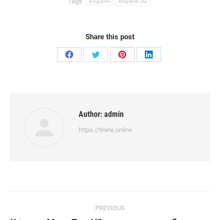
Tags:
kingdom
kingdom UZ
Share this post
Share
Share
Share
Share
on
on
on
on
Facebook
Twitter
Pinterest
LinkedIn
Author:
admin
https://9nine.online
Post
PREVIOUS