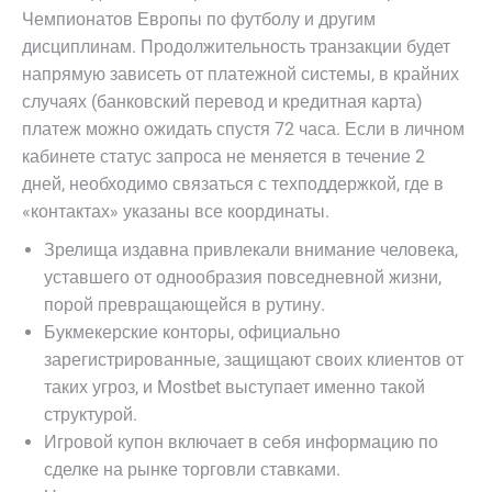
Чемпионатов Европы по футболу и другим
дисциплинам. Продолжительность транзакции будет
напрямую зависеть от платежной системы, в крайних
случаях (банковский перевод и кредитная карта)
платеж можно ожидать спустя 72 часа. Если в личном
кабинете статус запроса не меняется в течение 2
дней, необходимо связаться с техподдержкой, где в
«контактах» указаны все координаты.
Зрелища издавна привлекали внимание человека,
уставшего от однообразия повседневной жизни,
порой превращающейся в рутину.
Букмекерские конторы, официально
зарегистрированные, защищают своих клиентов от
таких угроз, и Mostbet выступает именно такой
структурой.
Игровой купон включает в себя информацию по
сделке на рынке торговли ставками.