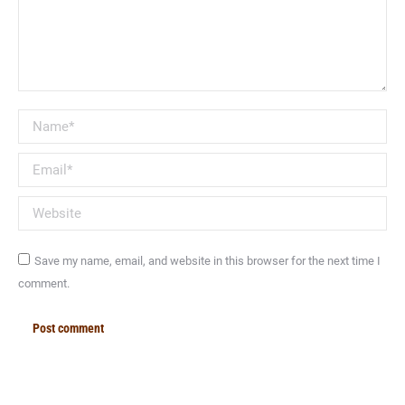
Name *
Email *
Website
Save my name, email, and website in this browser for the next time I
comment.
Post comment