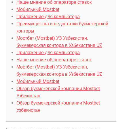
Наше мнение об операторе ставок
Мобильный Mostbet
Приложение для компьютера
Преимущества и недостатки букмекерской
конторы
Мостбет (Mostbet) УЗ Узбекистан,
букмекерская контора в Узбекистане UZ
Приложение для компьютера
Наше мнение об операторе ставок
Мостбет (Mostbet) УЗ Узбекистан,
букмекерская контора в Узбекистане UZ
Мобильный Mostbet
Обзор букмекерской компании Mostbet
Узбекистан
Обзор букмекерской компании Mostbet
Узбекистан