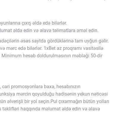
nlarına çıxış əldə edə bilərlər.
umat əldə edin və əlavə təlimatlara əməl edin.
adəçilərin əsas saytda gördüklərinə tam uyğun gəlir.
ə mərc edə bilərlər. 1xBet az proqramı vasitəsilə
ər. Minimum hesab doldurulmasının məbləği 50-dir
ə, cari promosyonlara baxa, hesabınızın
u funksiya mərcin qoyulduğu hadisənin yekun nəticəsi
lverişli bir yol seçin.Pul çıxarmağın bütün yolları
təklifləri haqqında məlumat əldə edin və əlavə