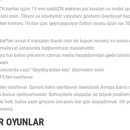
 kartlar üçün 15 min rublAZN elektron pul kisələri və mobil op
ni sıxın. Ölkəni və istədiyiniz valyutanı göstərin.Qeydiyyat ha
 kontoru 10-dan çox, qeyri-populyar futbol oyunu üçün isə 30-d
bet’ten əvvəl 4 matçdan ibarət olan bir kupon oynarız və sonra 
 əməliyyat əsnasında bağlanılması məsləhətdir.
ya hər bahis şirkətinin ictimai media hesablarından gedə bilərsi
erir.
küncündə yaşıl “Qeydiyyatdan keç” düyməsini sıxın.
S’ten təsirlənər.
n təsirlənər. Qanuni bəhs saytlarının lisenziyalı Avropa bahis 
ərə bonus verilməməsidir. Bahisçilerle əlaqədar ən böyük probl
k həlli, bahis saytı girişinin ünvanını hər gün dəyişdirmək. Ən y
rsiniz.
ER OYUNLAR