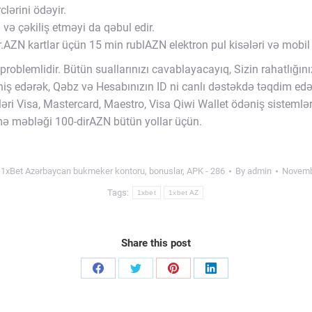
lərini ödəyir.
 və çəkiliş etməyi da qəbul edir.
AZN kartlar üçün 15 min rublAZN elektron pul kisələri və mobil 
roblemlidir. Bütün suallarınızı cavablayacayıq, Sizin rahatlığ
iş edərək, Qəbz və Hesabınızın ID ni canlı dəstəkdə təqdim edərək
ləri Visa, Mastercard, Maestro, Visa Qiwi Wallet ödəniş sisteml
lmə məbləği 100-dirAZN bütün yollar üçün.
 1xBet Azərbaycan bukmeker kontoru, bonuslar, APK - 286
By
admin
Novemb
Tags:
1xbet
1xbet AZ
Share this post
Share
Share
Share
Share
on
on
on
on