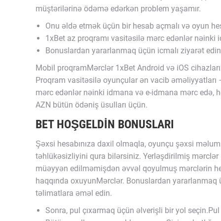
müştərilərinə ödəmə edərkən problem yaşamır.
Onu əldə etmək üçün bir hesab açmalı və oyun hesa
1xBet az proqramı vasitəsilə mərc edənlər nəinki i
Bonuslardan yararlanmaq üçün icmalı ziyarət edin
Mobil proqramMərclər 1xBet Android və iOS cihazları 
Proqram vasitəsilə oyunçular ən vacib əməliyyatları 
mərc edənlər nəinki idmana və e-idmana mərc edə, hə
AZN bütün ödəniş üsulları üçün.
BET HOŞGELDİN BONUSLARI
Şəxsi hesabınıza daxil olmaqla, oyunçu şəxsi məlumatl
təhlükəsizliyini qura bilərsiniz. Yerləşdirilmiş mərc
müəyyən edilməmişdən əvvəl qoyulmuş mərclərin hesab
haqqında oxuyunMərclər. Bonuslardan yararlanmaq üç
təlimatlara əməl edin.
Sonra, pul çıxarmaq üçün əlverişli bir yol seçin.P