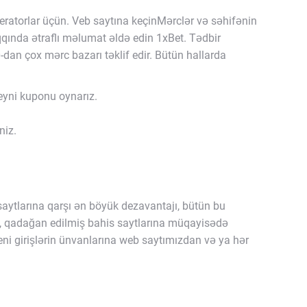
eratorlar üçün. Veb saytına keçinMərclər və səhifənin
qqında ətraflı məlumat əldə edin 1xBet. Tədbir
an çox mərc bazarı təklif edir. Bütün hallarda
eyni kuponu oynarız.
niz.
saytlarına qarşı ən böyük dezavantajı, bütün bu
em, qadağan edilmiş bahis saytlarına müqayisədə
eni girişlərin ünvanlarına web saytımızdan və ya hər