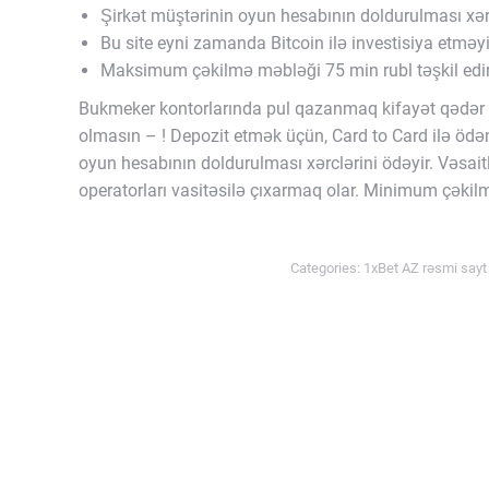
Şirkət müştərinin oyun hesabının doldurulması xərc
Bu site eyni zamanda Bitcoin ilə investisiya etməyi
Maksimum çəkilmə məbləği 75 min rubl təşkil edir.
Bukmeker kontorlarında pul qazanmaq kifayət qədər p
olmasın – ! Depozit etmək üçün, Card to Card ilə ödən
oyun hesabının doldurulması xərclərini ödəyir. Vəsait
operatorları vasitəsilə çıxarmaq olar. Minimum çəki
Categories:
1xBet AZ rəsmi sayt