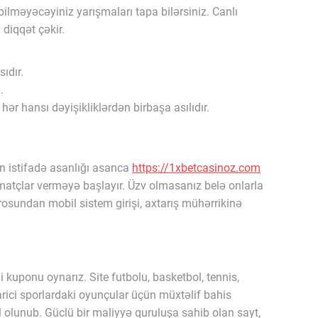
ilməyəcəyiniz yarışmaları tapa bilərsiniz. Canlı
 diqqət çəkir.
ıdır.
.
r hansı dəyişikliklərdən birbaşa asılıdır.
in istifadə asanlığı asanca
https://1xbetcasinoz.com
a matçlar verməyə başlayır. Üzv olmasanız belə onlarla
rosundan mobil sistem girişi, axtarış mühərrikinə
kuponu oynarız. Site futbolu, basketbol, tennis,
arici sporlardaki oyunçular üçün müxtəlif bahis
əbul olunub. Güclü bir maliyyə quruluşa sahib olan sayt,