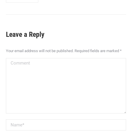
Leave a Reply
Your email address will not be published. Required fields are marked
*
Comment
Name *