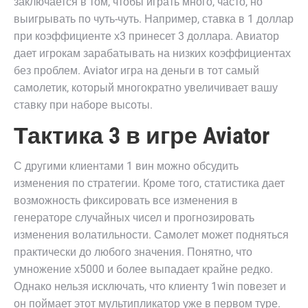
заключается в том, чтобы играть много, часто, но
выигрывать по чуть-чуть. Например, ставка в 1 доллар
при коэффициенте х3 принесет 3 доллара. Авиатор
дает игрокам зарабатывать на низких коэффициентах
без проблем. Aviator игра на деньги в тот самый
самолетик, который многократно увеличивает вашу
ставку при наборе высоты.
Тактика 3 в игре Aviator
С другими клиентами 1 вин можно обсудить
изменения по стратегии. Кроме того, статистика дает
возможность фиксировать все изменения в
генераторе случайных чисел и прогнозировать
изменения волатильности. Самолет может подняться
практически до любого значения. Понятно, что
умножение х5000 и более выпадает крайне редко.
Однако нельзя исключать, что клиенту 1win повезет и
он поймает этот мультипликатор уже в первом туре.