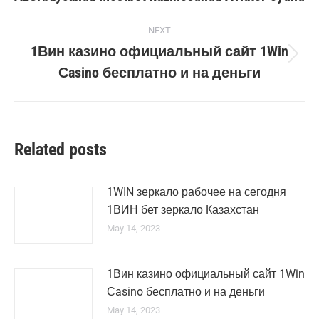
post:
NEXT
1Вин казино официальный сайт 1Win
Next
Сasino бесплатно и на деньги
post:
Related posts
1WIN зеркало рабочее на сегодня
1ВИН бет зеркало Казахстан
May 14, 2023
1Вин казино официальный сайт 1Win
Сasino бесплатно и на деньги
May 14, 2023