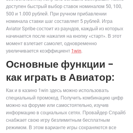
доступен быстрый выбор ставок номиналом 50, 100,
500 и 1.000 рублей. При ручном прибавлении
номинала ставки шаг составляет 5 рублей. Игра
Aviator Spribe состоит из раундов, каждый из которых
начинается после нажатия на кнопку «старт». В этот
момент взлетает самолет, одновременно
увеличивается коэффициент
1win
.
Основные функции –
как играть в Авиатор:
Как и в казино 1win здесь можно использовать
специальный промокод. Получить комбинацию цифр
можно на форуме или самостоятельно, изучив
информацию в социальных сетях. Провайдер Спрайб
снабжает свою игру безлимитным бесплатным
режимом. В этом варианте игры сохраняются все