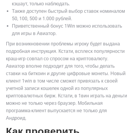
кэшаут, только наблюдать.
Также доступен быстрый выбор ставок номиналом
50, 100, 500 и 1.000 рублей.
Приветственный бонус 1Win можно использовать
для игры в Авиатор.
При возникновении проблемы игроку будет выдана
подробная инструкция. Кстати, всплеск популярности
краш-игр совпал со спросом на криптовалюту.
Авиатор вполне подходит для того, чтобы делать
ставки на биткоин и другие цифровые монеты. Новый
клиент 1win в том числе сможет привязать к своей
учетной записи кошелек одной из популярных
криптовалютных бирж. Кстати, в 1вин играть на деньги
можно не только через браузер. Мобильная
программа-клиент выпускается не только для
Андроид.
Как проверить