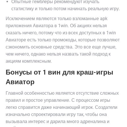
Опытные гемблеры рекомендуют изучать
статистику и только потом начинать реальную игру.
Исключением являются только взломанные apk
приложения Авиатора в 1win. Об акциях нельзя
сказать ничего, потому что из всех доступных в 1win
Авиаторе есть только промокоды, которые позволяют
сэкономить основные средства. Это все еще лучше,
чем ничего, однако нельзя назвать такой подход к
акциям комплексным.
Бонусы от 1 вин для краш-игры
Авиатор
Главной особенностью является отсутствие сложных
правил и простое управление. С процессом игры
легко справится даже начинающий игрок. Создатели
изначально спроектировали игру так, чтобы она
вызывала интерес и дарила много адреналина и