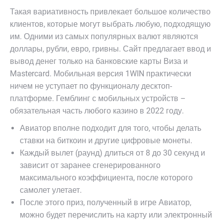
Такая вариативность привлекает большое количество
клиентов, которые могут выбрать любую, подходящую
им. Одними из самых популярных валют являются
доллары, рубли, евро, гривны. Сайт предлагает ввод и
вывод денег только на банковские карты Виза и
Mastercard. Мобильная версия 1WIN практически
ничем не уступает по функционалу десктоп-
платформе. Гемблинг с мобильных устройств –
обязательная часть любого казино в 2022 году.
Авиатор вполне подходит для того, чтобы делать
ставки на биткоин и другие цифровые монеты.
Каждый вылет (раунд) длиться от 8 до 30 секунд и
зависит от заранее сгенерированного
максимального коэффициента, после которого
самолет улетает.
После этого приз, полученный в игре Авиатор,
можно будет перечислить на карту или электронный