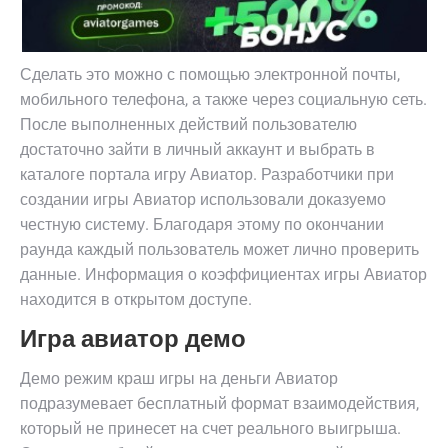
Сделать это можно с помощью электронной почты,
мобильного телефона, а также через социальную сеть.
После выполненных действий пользователю
достаточно зайти в личный аккаунт и выбрать в
каталоге портала игру Авиатор. Разработчики при
создании игры Авиатор использовали доказуемо
честную систему. Благодаря этому по окончании
раунда каждый пользователь может лично проверить
данные. Информация о коэффициентах игры Авиатор
находится в открытом доступе.
Игра авиатор демо
Демо режим краш игры на деньги Авиатор
подразумевает бесплатный формат взаимодействия,
который не принесет на счет реального выигрыша.