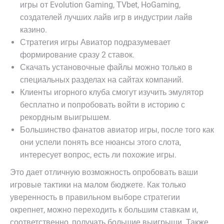
игры от Evolution Gaming, TVbet, HoGaming,
создателей лучших лайв игр в индустрии лайв
казино.
Стратегия игры Авиатор подразумевает
формирование сразу 2 ставок.
Скачать установочные файлы можно только в
специальных разделах на сайтах компаний.
Клиенты игорного клуба смогут изучить эмулятор
бесплатно и попробовать войти в историю с
рекордным выигрышем.
Большинство фанатов авиатор игры, после того как
они успели понять все нюансы этого слота,
интересует вопрос, есть ли похожие игры.
Это дает отличную возможность опробовать ваши
игровые тактики на малом бюджете. Как только
уверенность в правильном выборе стратегии
окрепнет, можно переходить к большим ставкам и,
соответственно, получать большие выигрыши. Также