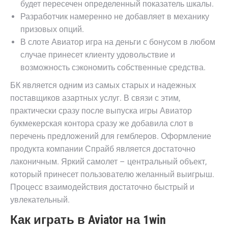
будет пересечен определенный показатель шкалы.
Разработчик намеренно не добавляет в механику
призовых опций.
В слоте Авиатор игра на деньги с бонусом в любом
случае принесет клиенту удовольствие и
возможность сэкономить собственные средства.
БК является одним из самых старых и надежных
поставщиков азартных услуг. В связи с этим,
практически сразу после выпуска игры Авиатор
букмекерская контора сразу же добавила слот в
перечень предложений для гемблеров. Оформление
продукта компании Спрайб является достаточно
лаконичным. Яркий самолет – центральный объект,
который принесет пользователю желанный выигрыш.
Процесс взаимодействия достаточно быстрый и
увлекательный.
Как играть в Aviator на 1win