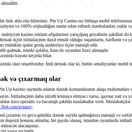
 aktualdır.
r link əldə edə bilərsiniz. Pin Up Casino-nu birbaşa mobil telefonunuz
zliyini və 100% orijinallığını təmin edən etibarlı mənbələrdən yukle va
mahiyyəti kazino reklam afişalarının yarıçılpaq gözəllərin şəkilləri ilə 
şdirmək üçün istifadəçinin daxil etməli olduğu rəqəmlərin, hərflərin və ya
ları mümkün qədər geniş auditoriya üçün maraqlı edir.
alib gəlmək, nəinki qələbə, həm də oyundan həzz almaqdır.
rzində həyata keçirilə bilər.
inlə olan smartfondur. İndi demək olar ki, bütün əməliyyatlar mobil tel
mək və çıxarmaq olar
n Up kazino saytında adətən dəstək komandasının əlaqə məlumatları və iş
in. İstifadəçinin daha sürətli köməyə ehtiyacı varsa, qaynar xətt və ya
lələr üzrə operativ və bacarıqlı şəkildə məsləhətlər verir. Məsləhətçilə
p-364.com/aviator/
.
 pul çıxarma və gecə-gündüz dəstək saytda qalmağınızı maraqlı və sərfəli
epozit bonusu almırlar, bir qayda olaraq, istənilən oyunlarda istifadə 
müraciət alacaqsınız.
çün yaxşı seçimdir.