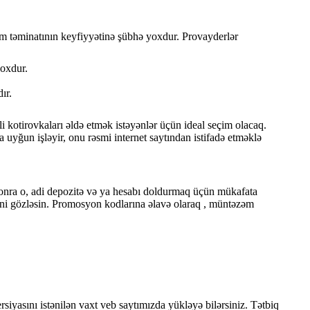
am təminatının keyfiyyətinə şübhə yoxdur. Provayderlər
yoxdur.
ır.
i kotirovkaları əldə etmək istəyənlər üçün ideal seçim olacaq.
ya uyğun işləyir, onu rəsmi internet saytından istifadə etməklə
onra o, adi depozitə və ya hesabı doldurmaq üçün mükafata
ni gözləsin. Promosyon kodlarına əlavə olaraq , müntəzəm
siyasını istənilən vaxt veb saytımızda yükləyə bilərsiniz. Tətbiq