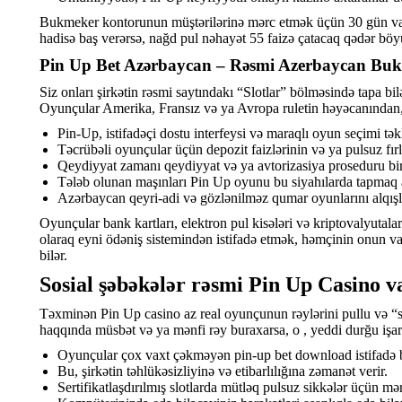
Bukmeker kontorunun müştərilərinə mərc etmək üçün 30 gün vax
hadisə baş verərsə, nağd pul nəhayət 55 faizə çatacaq qədər bö
Pin Up Bet Azərbaycan – Rəsmi Azerbaycan Bu
Siz onları şirkətin rəsmi saytındakı “Slotlar” bölməsində tapa bi
Oyunçular Amerika, Fransız və ya Avropa ruletin həyəcanından, 
Pin-Up, istifadəçi dostu interfeysi və maraqlı oyun seçimi tək
Təcrübəli oyunçular üçün depozit faizlərinin və ya pulsuz fı
Qeydiyyat zamanı qeydiyyat və ya avtorizasiya proseduru bir 
Tələb olunan maşınları Pin Up oyunu bu siyahılarda tapmaq 
Azərbaycan qeyri-adi və gözlənilməz qumar oyunlarını alqışl
Oyunçular bank kartları, elektron pul kisələri və kriptovalyutalar
olaraq eyni ödəniş sistemindən istifadə etmək, həmçinin onun v
bilər.
Sosial şəbəkələr rəsmi Pin Up Casino vas
Təxminən Pin Up casino az real oyunçunun rəylərini pullu və “si
haqqında müsbət və ya mənfi rəy buraxarsa, o , yeddi durğu işarə
Oyunçular çox vaxt çəkməyən pin-up bet download istifadə bi
Bu, şirkətin təhlükəsizliyinə və etibarlılığına zəmanət verir.
Sertifikatlaşdırılmış slotlarda mütləq pulsuz sikkələr üçün mər