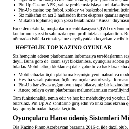
Pin Up Casino APK, yalnız problemsiz işləyən minlərlə lisen
Pin-Up casino top futbol, ​​xokkey və basketbol turnirləri üçün
Siz mükafatı ən azı 3 hadisədən ibarət ekspress qatarlar sayə
Mükafatı toplamaq üçün şəxsi hesabınızda “Kassa” düyməsini ba
Bu o deməkdir ki, müştərilərin identifikasiyası QIWI cüzdanını
kontorunun şəxsi hesabınızda oyun profilinizlə əlaqələndirin. B
nömrədən istifadə etmək yalnız qeydiyyatdan keçərkən vacibdir.
​ ​ HƏFTƏLİK TOP KAZINO OYUNLAR​
Siz həmçinin adətən platformanın informasiya tərəfdaşlarının sayt
deyil. Buna görə də, rəsmi sayt bloklanıbsa, oyunçular adətən ş
bilərlər. Mobil tətbiqi bloklamaq daha çətindir və hacklərə daha a
Mobil cihazlar üçün platforma keçmişin yeni məhsul və modell
Hesaba vəsait yatırmaq üçün oyunçular avtorizasiya formasında
Pin-Up hər zövqə uyğun oyun tapa biləcəyiniz bir kazinodur
Ancaq onlayn oyun platforması məlumatlarınızın məxfiliyin
Tam funksionallığı təmin edir və heç bir məhdudiyyəti yoxdur. B
bilərsiniz. Pin Up AZ səhifəsinə giriş edin və linki əsas ekrana 
fayl quraşdırmadan həyata keçirilir.
Oyunçulara Hansı ödəniş Sistemləri 
Əla Kazino Pinup Azərbaycan bazarına 2016-cı ildə daxil olub, la