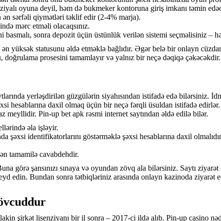
ziyalı oyuna deyil, həm də bukmeker kontoruna giriş imkanı təmin edəc
 ən sərfəli qiymətləri təklif edir (2-4% marja).
sində mərc etməli olacaqsınız.
smalı, sonra depozit üçün üstünlük verilən sistemi seçməlisiniz – hər h
n ən yüksək statusunu əldə etməklə bağlıdır. Əgər belə bir onlayn cüz
u, doğrulama prosesini tamamlayır və yalnız bir neçə dəqiqə çəkəcəkdir
larında yerləşdirilən güzgülərin siyahısından istifadə edə bilərsiniz. İ
əxsi hesablarına daxil olmaq üçün bir neçə fərqli üsuldan istifadə edir
z meyllidir. Pin-up bet apk rəsmi internet saytından əldə edilə bilər.
ərində əla işləyir.
 şəxsi identifikatorlarını göstərməklə şəxsi hesablarına daxil olmalıdır
.
dən tamamilə cavabdehdir.
una görə şansınızı sınaya və oyundan zövq ala bilərsiniz. Saytı ziyar
qeyd edin. Bundan sonra tətbiqləriniz arasında onlayn kazinoda ziyarət e
Mövcuddur
kin şirkət lisenziyanı bir il sonra – 2017-ci ildə alıb. Pin-up casino n