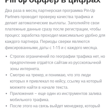
Два раза в месяц партнерская программа Pin-Up
Partners проводит проверку качества трафика и
делает автоматические выплаты. Заполняйте свои
платежные данные сразу после регистрации, чтобы
процесс заработка проходил максимально удобно для
каждого партнера. Периоды сверки являются
фиксированными, даты с 1-15 и с каждого месяца.
Строгих ограничений по географии трафика нет, но
предпочтение отдаётся сайтам из русскоязычной
зоны интернета.
Смотрю на трекер, и понимаю, что это люди
которых я привлекал по кейсу, ссылку на который
моежете найти в начале текста.
Приложения – еще один из инструментов залива
мобильного трафика.
После этого на связь выйдет менеджер, который