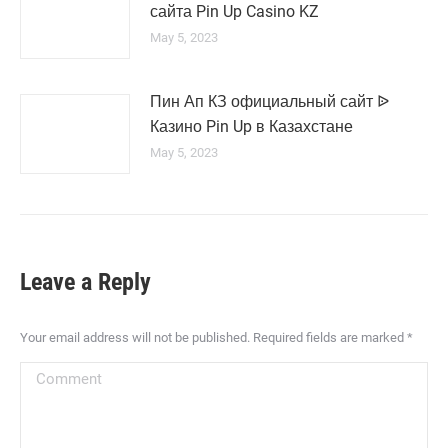
сайта Pin Up Casino KZ
May 5, 2023
Пин Ап КЗ официальный сайт ᐉ
Казино Pin Up в Казахстане
May 5, 2023
Leave a Reply
Your email address will not be published. Required fields are marked
*
Comment