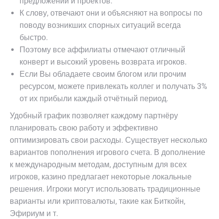
предложений и проектов.
К слову, отвечают они и объясняют на вопросы по
поводу возникших спорных ситуаций всегда
быстро.
Поэтому все аффилиаты отмечают отличный
конверт и высокий уровень возврата игроков.
Если Вы обладаете своим блогом или прочим
ресурсом, можете привлекать коллег и получать 3%
от их прибыли каждый отчётный период.
Удобный график позволяет каждому партнёру
планировать свою работу и эффективно
оптимизировать свои расходы. Существует несколько
вариантов пополнения игрового счета. В дополнение
к международным методам, доступным для всех
игроков, казино предлагает некоторые локальные
решения. Игроки могут использовать традиционные
варианты или криптовалюты, такие как Биткойн,
Эфириум и т.