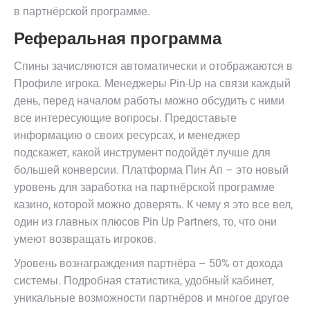
в партнёрской программе.
Реферальная программа
Спины зачисляются автоматически и отображаются в
Профиле игрока. Менеджеры Pin-Up на связи каждый
день, перед началом работы можно обсудить с ними
все интересующие вопросы. Предоставьте
информацию о своих ресурсах, и менеджер
подскажет, какой инструмент подойдёт лучше для
большей конверсии. Платформа Пин Ап – это новый
уровень для заработка на партнёрской программе
казино, которой можно доверять. К чему я это все вел,
один из главных плюсов Pin Up Partners, то, что они
умеют возвращать игроков.
Уровень вознаграждения партнёра – 50% от дохода
системы. Подробная статистика, удобный кабинет,
уникальные возможности партнёров и многое другое