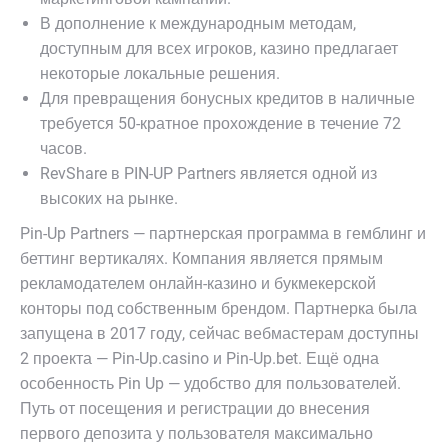
В дополнение к международным методам,
доступным для всех игроков, казино предлагает
некоторые локальные решения.
Для превращения бонусных кредитов в наличные
требуется 50-кратное прохождение в течение 72
часов.
RevShare в PIN-UP Partners является одной из
высоких на рынке.
Pin-Up Partners — партнерская программа в гемблинг и
беттинг вертикалях. Компания является прямым
рекламодателем онлайн-казино и букмекерской
конторы под собственным брендом. Партнерка была
запущена в 2017 году, сейчас вебмастерам доступны
2 проекта — Pin-Up.casino и Pin-Up.bet. Ещё одна
особенность Pin Up — удобство для пользователей.
Путь от посещения и регистрации до внесения
первого депозита у пользователя максимально