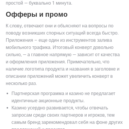
простой — буквально 1 минута.
Офферы и промо
К слову, отвечают они и объясняют на вопросы по
поводу возникших спорных ситуаций всегда быстро.
Приложения – еще один из инструментов залива
мобильного трафика. Итоговый конверт довольно
сильно, — а главное напрямую — зависит от качества
и оформления приложения. Примечательно, что
наличие логотипа продукта и названия в заголовке и
описании приложений может увеличить конверт в
несколько раз.
Партнерская программа и казино не предлагает
идентичные акционные продукты.
Казино усердно развивается, чтобы отвечать
запросам среди своих партнеров и игроков, тем
самым бренд зарекомендовал себя на фоне других