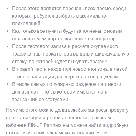
После этого появится перечень всех промо, среди
которых требуется выбрать максимально
подходящий.
Как только все пункты будут заполнены, с новым
пользователем партнерки свяжется оператор.
После тестового залива и расчета окупаемости
трафика партнерка готова выдать индивидуальную
ставку, по которой будет выкупать трафик.
В правой части находится новостная зона, в левой
– меню навигации для переходов по разделам.
В числе самых популярных разделов партнерки
для выплат – тот, в котором имеются логи
транзакций со статусами.
Помимо этого можно делать любые запросы продукту
по детализации игровой активности. В личном
кабинете PIN-UP Partners вы можете найти подробную
статистику своих рекламных кампаний. Если