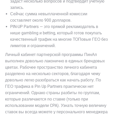
задаст несколько вопросов и подтвердит учетную
запись.
Сейчас сумма невыплаченной комиссии
составляет около 900 долларов.
PIN-UP Partners — это прямой рекламодатель в
нише gambling и betting, который готов покупать
качественный трафик на многие ТОПовые ГЕО без
лимитов и ограничений.
Личный кабинет партнерской программы ПинАп
выполнен довольно лаконично в единых брендовых
цветах. Рабочее пространство личного кабинета
разделено на несколько секторов, благодаря чему
довольно легко разобраться как начать работу. По
ГЕО трафика в Pin Up Partners практически нет
ограничений. Однако страны разбиты по группам,
которые различаются по ставке (только при
использовании модели CPA). Узнать точную величину
ставок вы всегда можете у персонального менеджера