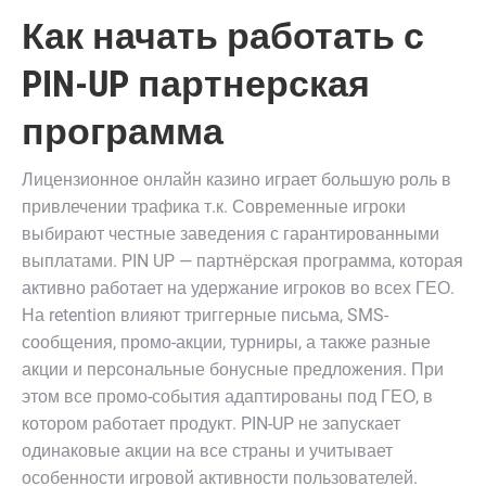
Как начать работать с
PIN-UP партнерская
программа
Лицензионное онлайн казино играет большую роль в
привлечении трафика т.к. Современные игроки
выбирают честные заведения с гарантированными
выплатами. PIN UP — партнёрская программа, которая
активно работает на удержание игроков во всех ГЕО.
На retention влияют триггерные письма, SMS-
сообщения, промо-акции, турниры, а также разные
акции и персональные бонусные предложения. При
этом все промо-события адаптированы под ГЕО, в
котором работает продукт. PIN-UP не запускает
одинаковые акции на все страны и учитывает
особенности игровой активности пользователей.