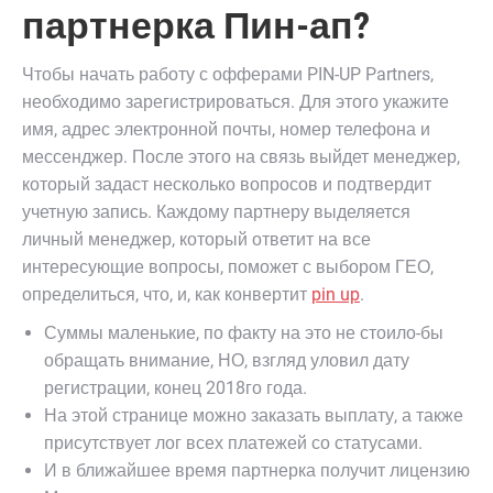
партнерка Пин-ап?
Чтобы начать работу с офферами PIN-UP Partners,
необходимо зарегистрироваться. Для этого укажите
имя, адрес электронной почты, номер телефона и
мессенджер. После этого на связь выйдет менеджер,
который задаст несколько вопросов и подтвердит
учетную запись. Каждому партнеру выделяется
личный менеджер, который ответит на все
интересующие вопросы, поможет с выбором ГЕО,
определиться, что, и, как конвертит
pin up
.
Суммы маленькие, по факту на это не стоило-бы
обращать внимание, НО, взгляд уловил дату
регистрации, конец 2018го года.
На этой странице можно заказать выплату, а также
присутствует лог всех платежей со статусами.
И в ближайшее время партнерка получит лицензию