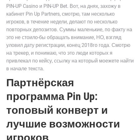
PIN-UP Casino и PIN-UP Bet. Вот, на днях, захожу в
кабинет Pin Up Partners, смотрю, там несколько
игроков, в течение недели, делают по несколько
повторных депозитов. Суммы маленькие, по факту на
это не стоило-бы обращать внимание, НО, взгляд
уловил дату регистрации, конец 2018го года. Смотрю
на трекер, и понимаю, что это люди которых я
привлекал по кейсу, ссылку на который моежете найти
в начале текста.
Партнёрская
программа Pin Up:
топовый конверт и
лучшие возможности
игроков