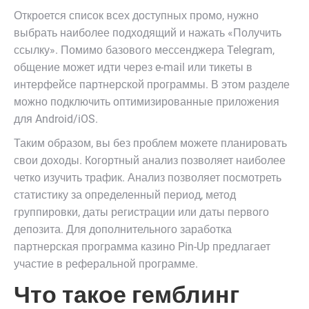
Откроется список всех доступных промо, нужно
выбрать наиболее подходящий и нажать «Получить
ссылку». Помимо базового мессенджера Telegram,
общение может идти через e-mail или тикеты в
интерфейсе партнерской программы. В этом разделе
можно подключить оптимизированные приложения
для Android/iOS.
Таким образом, вы без проблем можете планировать
свои доходы. Когортный анализ позволяет наиболее
четко изучить трафик. Анализ позволяет посмотреть
статистику за определенный период, метод
группировки, даты регистрации или даты первого
депозита. Для дополнительного заработка
партнерская программа казино Pin-Up предлагает
участие в реферальной программе.
Что такое гемблинг