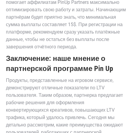
помогает аффилиатам PinUp Partners максимально
оптимизировать свою работу и затраты. Начинающим
партнёрам будет приятно знать, что минимальная
сумма выплаты составляет 15$. При регистрации на
платформе, рекомендуем сразу указать платёжные
данные, чтобы не остаться без выплаты после
завершения отчётного периода.
Заключение: наше мнение о
партнерской программе Pin Up
Продукты, представленные на игровом сервисе,
демонстрируют отличные показатели по LTV
пользователя. Таким образом, партнерка предлагает
рабочие решения для оформления
конвертирующихся креативов, повышающих LTV
трафика, который удалось привлечь. Сегодня мы
детально рассмотрим, какие преимущества ожидают
пользователей, работающих с партнерской