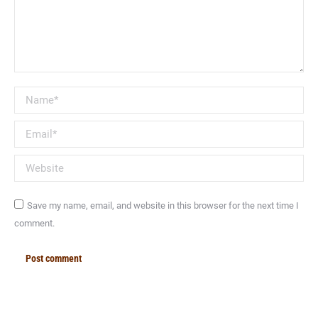
Name *
Email *
Website
Save my name, email, and website in this browser for the next time I
comment.
Post comment