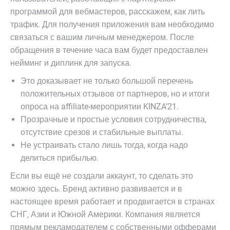
программой для вебмастеров, расскажем, как лить
трафик. Для получения приложения вам необходимо
связаться с вашим личным менеджером. После
обращения в течение часа вам будет предоставлен
нейминг и диплинк для запуска.
Это доказывает не только большой перечень
положительных отзывов от партнеров, но и итоги
опроса на affiliate-мероприятии KINZA’21.
Прозрачные и простые условия сотрудничества,
отсутствие срезов и стабильные выплаты.
Не устраивать стало лишь тогда, когда надо
делиться прибылью.
Если вы ещё не создали аккаунт, то сделать это
можно здесь. Бренд активно развивается и в
настоящее время работает и продвигается в странах
СНГ, Азии и Южной Америки. Компания является
прямым рекламодателем с собственными офферами