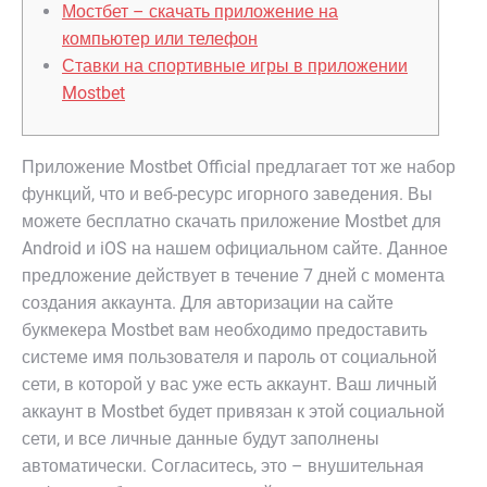
Мостбет – скачать приложение на
компьютер или телефон
Ставки на спортивные игры в приложении
Mostbet
Приложение Mostbet Official предлагает тот же набор
функций, что и веб-ресурс игорного заведения. Вы
можете бесплатно скачать приложение Mostbet для
Android и iOS на нашем официальном сайте. Данное
предложение действует в течение 7 дней с момента
создания аккаунта. Для авторизации на сайте
букмекера Mostbet вам необходимо предоставить
системе имя пользователя и пароль от социальной
сети, в которой у вас уже есть аккаунт. Ваш личный
аккаунт в Mostbet будет привязан к этой социальной
сети, и все личные данные будут заполнены
автоматически. Согласитесь, это – внушительная