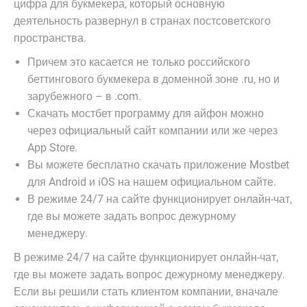
цифра для букмекера, который основную
деятельность развернул в странах постсоветского
пространства.
Причем это касается не только российского
беттингового букмекера в доменной зоне .ru, но и
зарубежного – в .com.
Скачать мостбет программу для айфон можно
через официальный сайт компании или же через
App Store.
Вы можете бесплатно скачать приложение Mostbet
для Android и iOS на нашем официальном сайте.
В режиме 24/7 на сайте функционирует онлайн-чат,
где вы можете задать вопрос дежурному
менеджеру.
В режиме 24/7 на сайте функционирует онлайн-чат,
где вы можете задать вопрос дежурному менеджеру.
Если вы решили стать клиентом компании, вначале