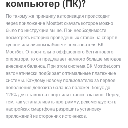
компьютер (ПК)?
По такому же принципу авторизация происходит
через приложение Mostbet скачать которое можно
было по инструкции выше. При необходимости
посмотреть историю проведенных ставок на спорт в
купоне или личном кабинете пользователя БК
Мостбет. Относительно оффшорного беттингового
оператора, то он предлагает намного больше методов
внесения баланса. При этом система БК Mostbet.com
автоматически подбирает оптимальные платежные
системы. Каждому новому пользователю за первое
пополнение депозита баланса положен бонус до
125% для ставок на спорт или ставок в казино. Перед
тем, как устанавливать программу, рекомендуется в
настройках смартфона разрешить установку
приложений из сторонних источников.