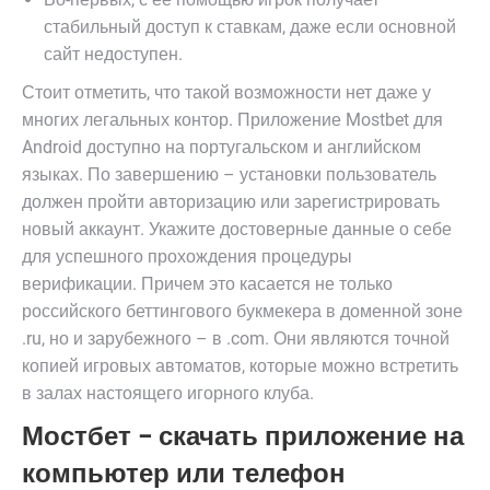
стабильный доступ к ставкам, даже если основной
сайт недоступен.
Стоит отметить, что такой возможности нет даже у
многих легальных контор. Приложение Mostbet для
Android доступно на португальском и английском
языках. По завершению – установки пользователь
должен пройти авторизацию или зарегистрировать
новый аккаунт. Укажите достоверные данные о себе
для успешного прохождения процедуры
верификации. Причем это касается не только
российского беттингового букмекера в доменной зоне
.ru, но и зарубежного – в .com. Они являются точной
копией игровых автоматов, которые можно встретить
в залах настоящего игорного клуба.
Мостбет – скачать приложение на
компьютер или телефон