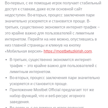
Во-первых, с ее помощью игрок получает стабильный
доступ к ставкам, даже если основной сайт
недоступен. Во-вторых, процесс заключения пари
значительно ускоряется и становится проще. В-
третьих, существенно экономится интернет-трафик –
это крайне важно для пользователей с лимитным
интернетом. Перейти на нее можно, опустившись в
низ главной страницы и кликнув на кнопку
«Мобильная версия»
https://mostbetuzkirish.com
.
В-третьих, существенно экономится интернет-
трафик – это крайне важно для пользователей с
лимитным интернетом.
Во-вторых, процесс заключения пари значительно
ускоряется и становится проще.
Приложение Mostbet Official предлагает тот же
набор функций, что и веб-ресурс игорного
заведения.
Во-первых, с ее помощью игрок получает