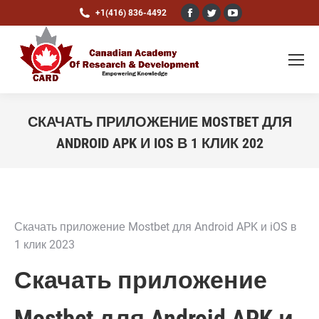
Facebook
Twitter
YouTube
+1(416) 836-4492
page
page
page
opens
opens
opens
in
in
in
new
new
new
window
window
window
СКАЧАТЬ ПРИЛОЖЕНИЕ MOSTBET ДЛЯ
ANDROID APK И IOS В 1 КЛИК 202
You are here:
Скачать приложение Mostbet для Android APK и iOS в
1 клик 2023
Скачать приложение
Mostbet для Android APK и