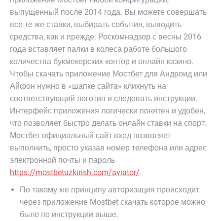
выпущенный после 2014 года. Вы можете совершать
все те же ставки, выбирать события, выводить
средства, как и прежде. Роскомнадзор с весны 2016
года вставляет палки в колеса работе большого
количества букмекерских контор и онлайн казино.
Чтобы скачать приложение Мостбет для Андроид или
Айфон нужно в «шапке сайта» кликнуть на
соответствующий логотип и следовать инструкции.
Интерфейс приложения логически понятен и удобен,
что позволяет быстро делать онлайн ставки на спорт.
Мостбет официальный сайт вход позволяет
выполнить, просто указав номер телефона или адрес
электронной почты и пароль
https://mostbetuzkirish.com/aviator/
.
По такому же принципу авторизация происходит
через приложение Mostbet скачать которое можно
было по инструкции выше.