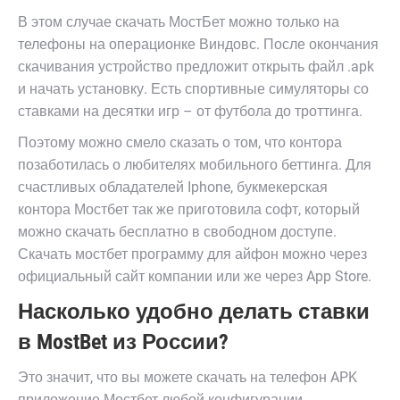
В этом случае скачать МостБет можно только на
телефоны на операционке Виндовс. После окончания
скачивания устройство предложит открыть файл .apk
и начать установку. Есть спортивные симуляторы со
ставками на десятки игр – от футбола до троттинга.
Поэтому можно смело сказать о том, что контора
позаботилась о любителях мобильного беттинга. Для
счастливых обладателей Iphone, букмекерская
контора Мостбет так же приготовила софт, который
можно скачать бесплатно в свободном доступе.
Скачать мостбет программу для айфон можно через
официальный сайт компании или же через App Store.
Насколько удобно делать ставки
в MostBet из России?
Это значит, что вы можете скачать на телефон APK
приложение Мостбет любой конфигурации,