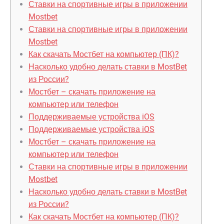
Ставки на спортивные игры в приложении
Mostbet
Ставки на спортивные игры в приложении
Mostbet
Как скачать Мостбет на компьютер (ПК)?
Насколько удобно делать ставки в MostBet
из России?
Мостбет – скачать приложение на
компьютер или телефон
Поддерживаемые устройства iOS
Поддерживаемые устройства iOS
Мостбет – скачать приложение на
компьютер или телефон
Ставки на спортивные игры в приложении
Mostbet
Насколько удобно делать ставки в MostBet
из России?
Как скачать Мостбет на компьютер (ПК)?